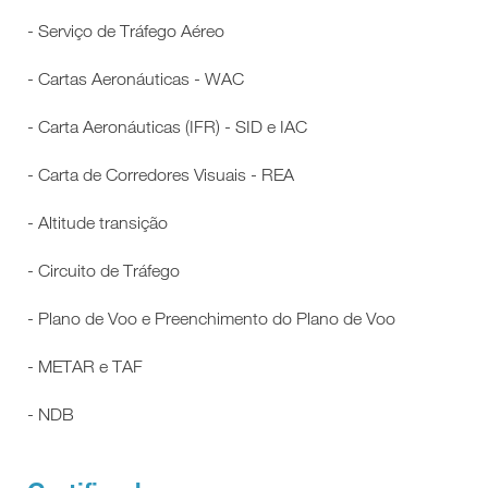
- Serviço de Tráfego Aéreo
- Cartas Aeronáuticas - WAC
- Carta Aeronáuticas (IFR) - SID e IAC
- Carta de Corredores Visuais - REA
- Altitude transição
- Circuito de Tráfego
- Plano de Voo e Preenchimento do Plano de Voo
- METAR e TAF
- NDB