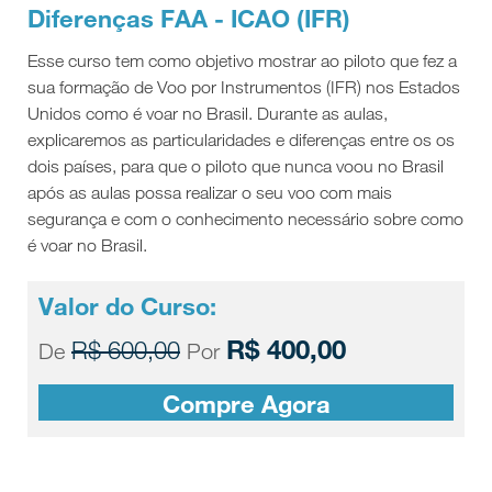
Diferenças FAA - ICAO (IFR)
Esse curso tem como objetivo mostrar ao piloto que fez a
sua formação de Voo por Instrumentos (IFR) nos Estados
Unidos como é voar no Brasil. Durante as aulas,
explicaremos as particularidades e diferenças entre os os
dois países, para que o piloto que nunca voou no Brasil
após as aulas possa realizar o seu voo com mais
segurança e com o conhecimento necessário sobre como
é voar no Brasil.
Valor do Curso:
R$ 400,00
R$ 600,00
De
Por
Compre Agora