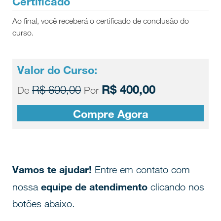
Certificado
Ao final, você receberá o certificado de conclusão do
curso.
Valor do Curso:
R$ 400,00
R$ 600,00
De
Por
Compre Agora
Vamos te ajudar!
Entre em contato com
equipe de atendimento
nossa
clicando nos
botões abaixo.