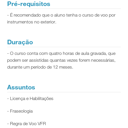
Pré-requisitos
- É recomendado que o aluno tenha o curso de voo por
instrumentos no exterior.
Duração
- O curso conta com quatro horas de aula gravada, que
podem ser assistidas quantas vezes forem necessárias,
durante um período de 12 meses.
Assuntos
- Licença e Habilitações
- Fraseologia
- Regra de Voo VFR