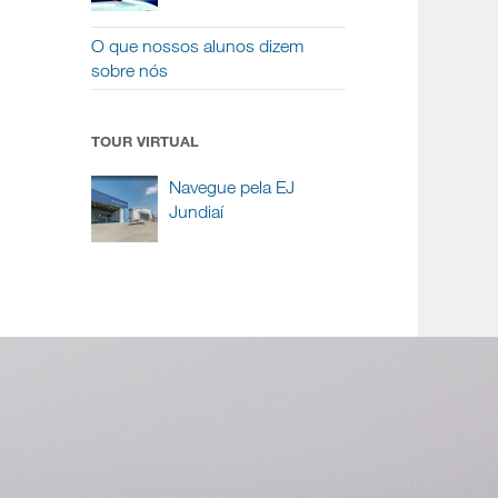
O que nossos alunos dizem
sobre nós
TOUR VIRTUAL
Navegue pela EJ
Jundiaí