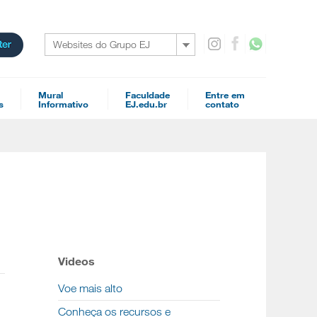
Websites do Grupo EJ
Mural
Faculdade
Entre em
s
Informativo
EJ.edu.br
contato
Videos
Voe mais alto
Conheça os recursos e