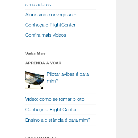
simuladores
Aluno voa e navega solo
Conheça o FlightCenter
Confira mais vídeos
Saiba Mais
APRENDA A VOAR
Pilotar aviões é para
mim?
Vídeo: como se tornar piloto
Conheça o Flight Center
Ensino a distância é para mim?