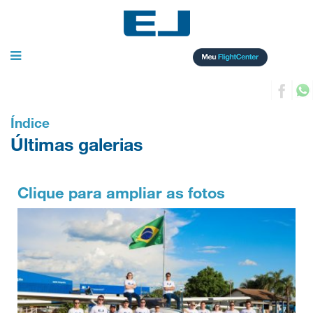
Toggle
navigation
Índice
Últimas galerias
Clique para ampliar as fotos