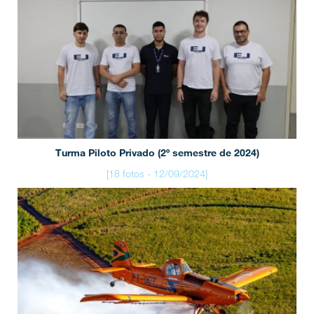
Turma Piloto Privado (2º semestre de 2024)
[18 fotos - 12/09/2024]