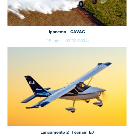
Ipanema - CAVAG
[26 fotos - 02/09/2024]
Lançamento 2º Tecnam EJ