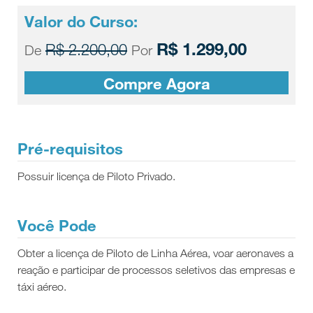
Valor do Curso:
R$ 1.299,00
R$ 2.200,00
De
Por
Compre Agora
Pré-requisitos
Possuir licença de Piloto Privado.
Você Pode
Obter a licença de Piloto de Linha Aérea, voar aeronaves a
reação e participar de processos seletivos das empresas e
táxi aéreo.