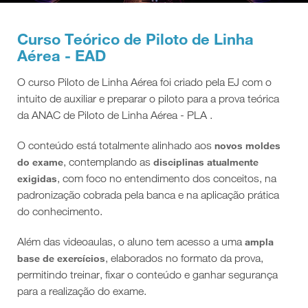
Curso Teórico de Piloto de Linha
Aérea - EAD
O curso Piloto de Linha Aérea foi criado pela EJ com o
intuito de auxiliar e preparar o piloto para a prova teórica
da ANAC de Piloto de Linha Aérea - PLA .
O conteúdo está totalmente alinhado aos
novos moldes
, contemplando as
do exame
disciplinas atualmente
, com foco no entendimento dos conceitos, na
exigidas
padronização cobrada pela banca e na aplicação prática
do conhecimento.
Além das videoaulas, o aluno tem acesso a uma
ampla
, elaborados no formato da prova,
base de exercícios
permitindo treinar, fixar o conteúdo e ganhar segurança
para a realização do exame.