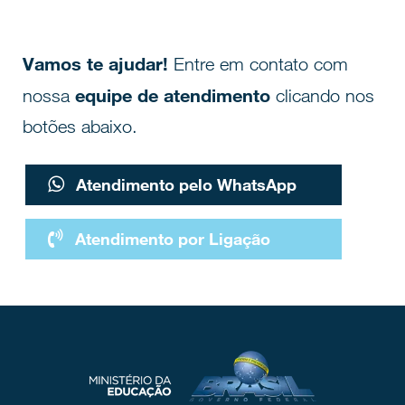
Vamos te ajudar!
Entre em contato com
equipe de atendimento
nossa
clicando nos
botões abaixo.
Atendimento pelo WhatsApp
Atendimento por Ligação