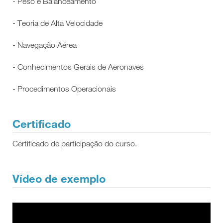
- Peso e Balanceamento
- Teoria de Alta Velocidade
- Navegação Aérea
- Conhecimentos Gerais de Aeronaves
- Procedimentos Operacionais
Certificado
Certificado de participação do curso.
Vídeo de exemplo