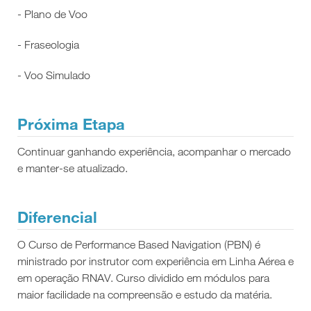
- Plano de Voo
- Fraseologia
- Voo Simulado
Próxima Etapa
Continuar ganhando experiência, acompanhar o mercado
e manter-se atualizado.
Diferencial
O Curso de Performance Based Navigation (PBN) é
ministrado por instrutor com experiência em Linha Aérea e
em operação RNAV. Curso dividido em módulos para
maior facilidade na compreensão e estudo da matéria.