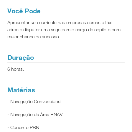
Você Pode
Apresentar seu currículo nas empresas aéreas e táxi-
aéreo e disputar uma vaga para o cargo de copiloto com
maior chance de sucesso.
Duração
6 horas.
Matérias
- Navegação Convencional
- Navegação de Área RNAV
- Conceito PBN