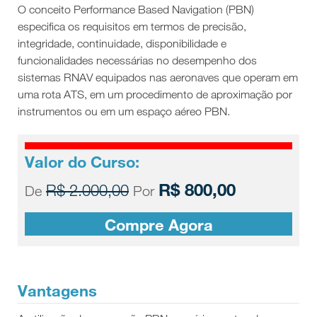
O conceito Performance Based Navigation (PBN)
especifica os requisitos em termos de precisão,
integridade, continuidade, disponibilidade e
funcionalidades necessárias no desempenho dos
sistemas RNAV equipados nas aeronaves que operam em
uma rota ATS, em um procedimento de aproximação por
instrumentos ou em um espaço aéreo PBN.
Valor do Curso:
R$ 800,00
R$ 2.000,00
De
Por
Compre Agora
Vantagens