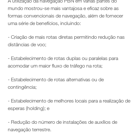
A utilização da navegação PBN em várias partes do
mundo mostrou-se mais vantajosa e eficaz sobre as
formas convencionais de navegação, além de fornecer
uma série de benefícios, incluindo:
- Criação de mais rotas diretas permitindo redução nas
distâncias de voo;
- Estabelecimento de rotas duplas ou paralelas para
acomodar um maior fluxo de tráfego na rota;
- Estabelecimento de rotas alternativas ou de
contingência;
- Estabelecimento de melhores locais para a realização de
esperas (holding); e
- Redução do número de instalações de auxílios de
navegação terrestre.