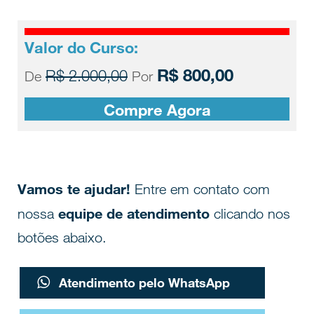
Valor do Curso:
R$ 800,00
R$ 2.000,00
De
Por
Compre Agora
Vamos te ajudar!
Entre em contato com
equipe de atendimento
nossa
clicando nos
botões abaixo.
Atendimento pelo WhatsApp