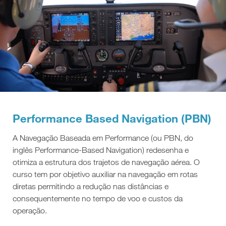
Performance Based Navigation (PBN)
A Navegação Baseada em Performance (ou PBN, do
inglês Performance-Based Navigation) redesenha e
otimiza a estrutura dos trajetos de navegação aérea. O
curso tem por objetivo auxiliar na navegação em rotas
diretas permitindo a redução nas distâncias e
consequentemente no tempo de voo e custos da
operação.