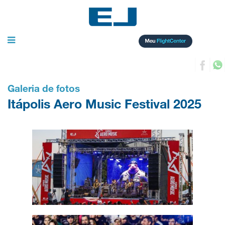
Toggle
navigation
Galeria de fotos
Itápolis Aero Music Festival 2025